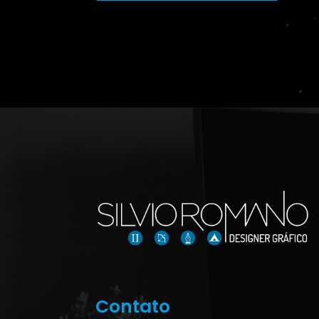
Contato