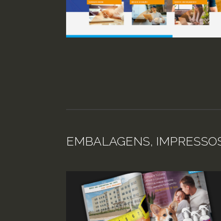
EMBALAGENS, IMPRESSOS