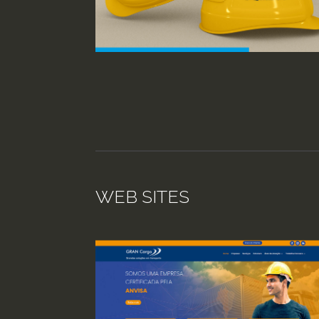
WEB SITES