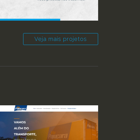
Veja mais projetos