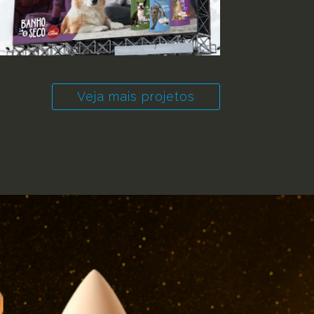
Veja mais projetos