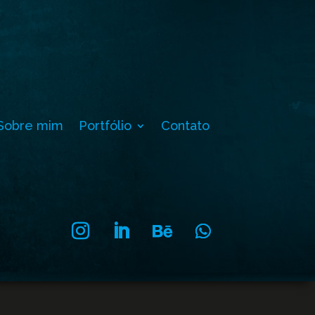
Sobre mim
Portfólio
Contato