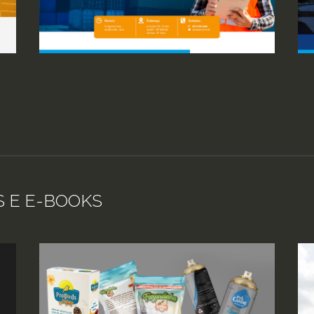
 E E-BOOKS