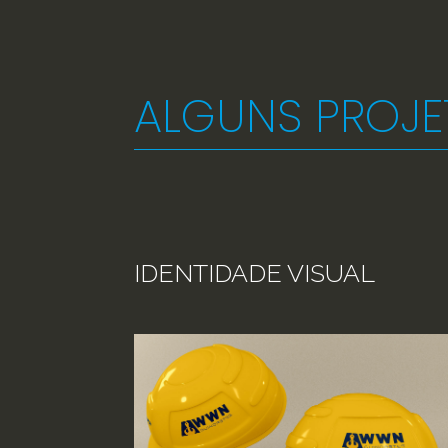
ALGUNS PROJE
IDENTIDADE VISUAL