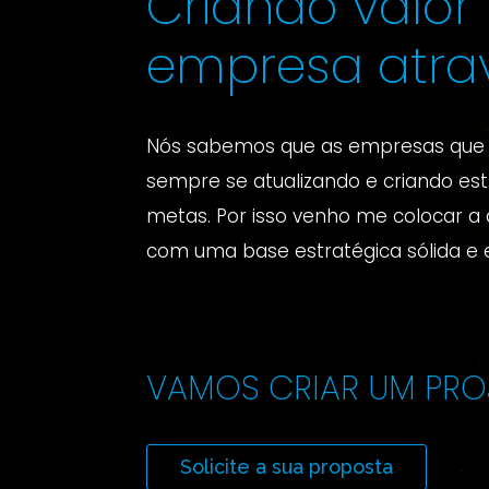
Criando valor
empresa atrav
Nós sabemos que as empresas que 
sempre se atualizando e criando est
metas. Por isso venho me colocar a
com uma base estratégica sólida e 
VAMOS CRIAR UM PRO
Solicite a sua proposta