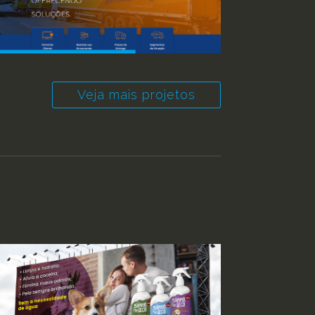
Veja mais projetos