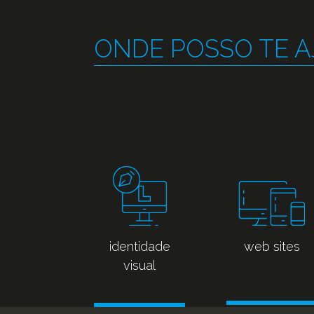
ONDE POSSO TE 
identidade
web sites
visual